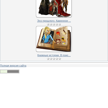
Эхо прошлого. Каменное ...
Книжные истории. В поис...
Полная версия сайта